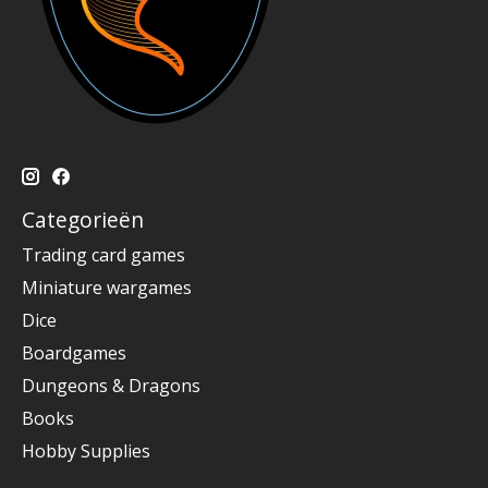
Categorieën
Trading card games
Miniature wargames
Dice
Boardgames
Dungeons & Dragons
Books
Hobby Supplies