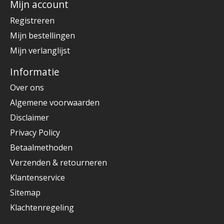
Mijn account
Registreren
Mijn bestellingen
Mijn verlanglijst
Informatie
Over ons
Algemene voorwaarden
Disclaimer
Privacy Policy
Betaalmethoden
Verzenden & retourneren
Klantenservice
Sitemap
Klachtenregeling