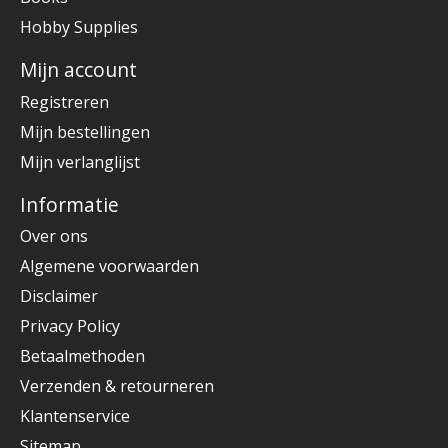
Hobby Supplies
Mijn account
Registreren
Mijn bestellingen
Mijn verlanglijst
Informatie
Over ons
Algemene voorwaarden
Disclaimer
Privacy Policy
Betaalmethoden
Verzenden & retourneren
Klantenservice
Sitemap