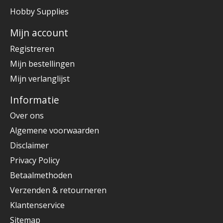
Hobby Supplies
Mijn account
Registreren
Mijn bestellingen
Mijn verlanglijst
Informatie
Over ons
Algemene voorwaarden
Disclaimer
Privacy Policy
Betaalmethoden
Verzenden & retourneren
Klantenservice
Sitemap