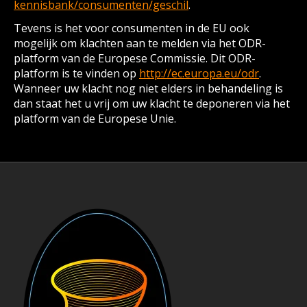
kennisbank/consumenten/geschil
.
Tevens is het voor consumenten in de EU ook
mogelijk om klachten aan te melden via het ODR-
platform van de Europese Commissie. Dit ODR-
platform is te vinden op
http://ec.europa.eu/odr
.
Wanneer uw klacht nog niet elders in behandeling is
dan staat het u vrij om uw klacht te deponeren via het
platform van de Europese Unie.