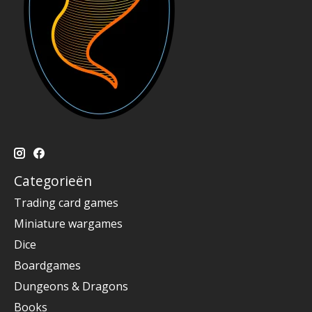
Categorieën
Trading card games
Miniature wargames
Dice
Boardgames
Dungeons & Dragons
Books