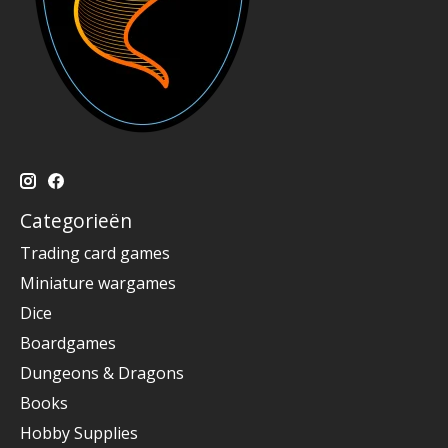
Categorieën
Trading card games
Miniature wargames
Dice
Boardgames
Dungeons & Dragons
Books
Hobby Supplies