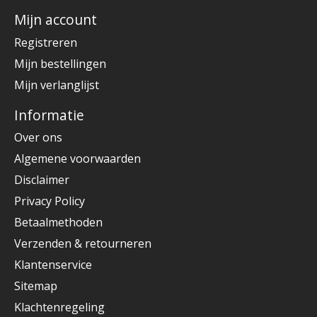
Mijn account
Registreren
Mijn bestellingen
Mijn verlanglijst
Informatie
Over ons
Algemene voorwaarden
Disclaimer
Privacy Policy
Betaalmethoden
Verzenden & retourneren
Klantenservice
Sitemap
Klachtenregeling