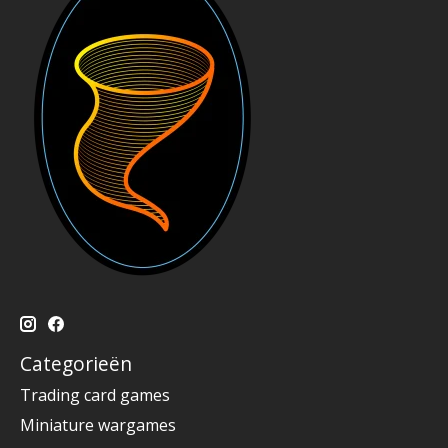
Categorieën
Trading card games
Miniature wargames