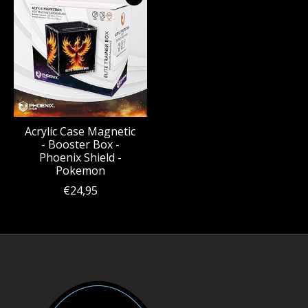
Acrylic Case Magnetic
- Booster Box -
Phoenix Shield -
Pokemon
€24,95