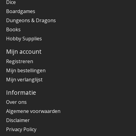
Dice
Boardgames
Dungeons & Dragons
Books
Hobby Supplies
Mijn account
Registreren
Mijn bestellingen
Mijn verlanglijst
Informatie
Over ons
Algemene voorwaarden
Disclaimer
Privacy Policy