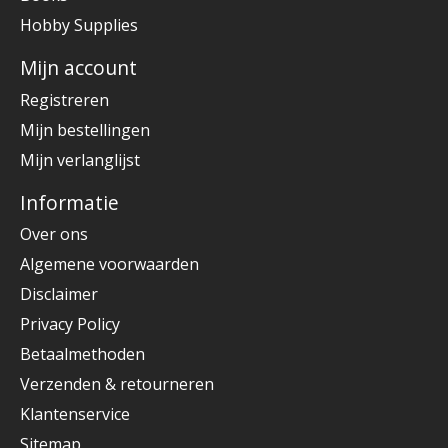
Hobby Supplies
Mijn account
Registreren
Mijn bestellingen
Mijn verlanglijst
Informatie
Over ons
Algemene voorwaarden
Disclaimer
Privacy Policy
Betaalmethoden
Verzenden & retourneren
Klantenservice
Sitemap