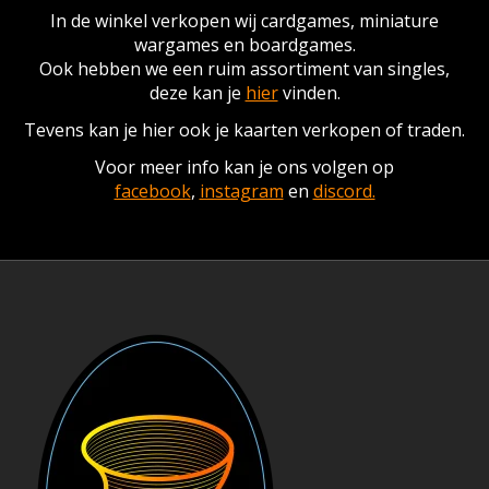
In de winkel verkopen wij cardgames, miniature
wargames en boardgames.
Ook hebben we een ruim assortiment van singles,
deze kan je
hier
vinden.
Tevens kan je hier ook je kaarten verkopen of traden.
Voor meer info kan je ons volgen op
facebook
,
instagram
en
discord.