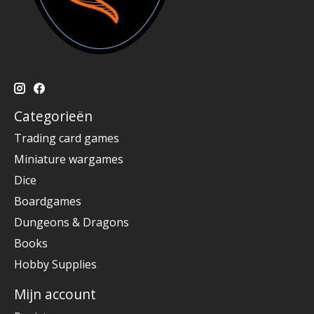
Categorieën
Trading card games
Miniature wargames
Dice
Boardgames
Dungeons & Dragons
Books
Hobby Supplies
Mijn account