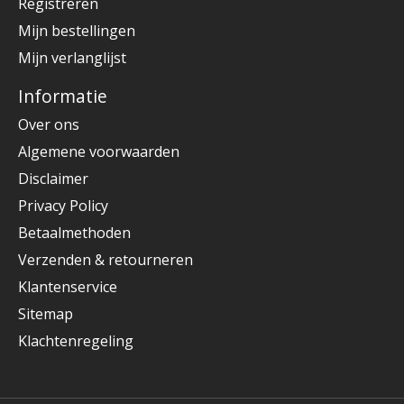
Registreren
Mijn bestellingen
Mijn verlanglijst
Informatie
Over ons
Algemene voorwaarden
Disclaimer
Privacy Policy
Betaalmethoden
Verzenden & retourneren
Klantenservice
Sitemap
Klachtenregeling