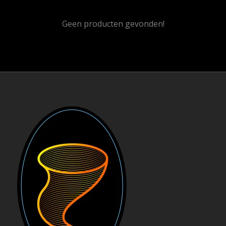
Geen producten gevonden!