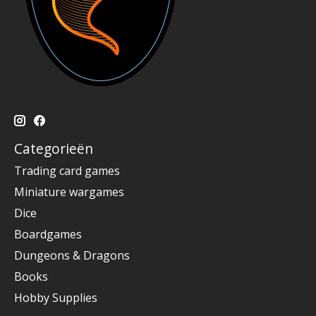
Categorieën
Trading card games
Miniature wargames
Dice
Boardgames
Dungeons & Dragons
Books
Hobby Supplies