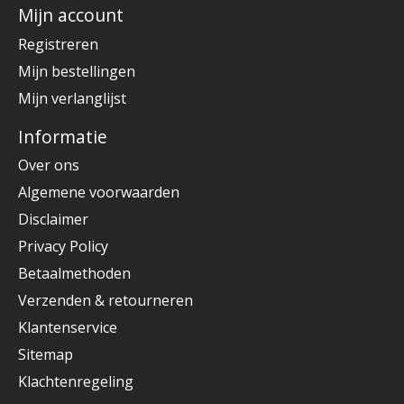
Mijn account
Registreren
Mijn bestellingen
Mijn verlanglijst
Informatie
Over ons
Algemene voorwaarden
Disclaimer
Privacy Policy
Betaalmethoden
Verzenden & retourneren
Klantenservice
Sitemap
Klachtenregeling