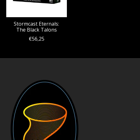
Stormcast Eternals:
The Black Talons
€56,25