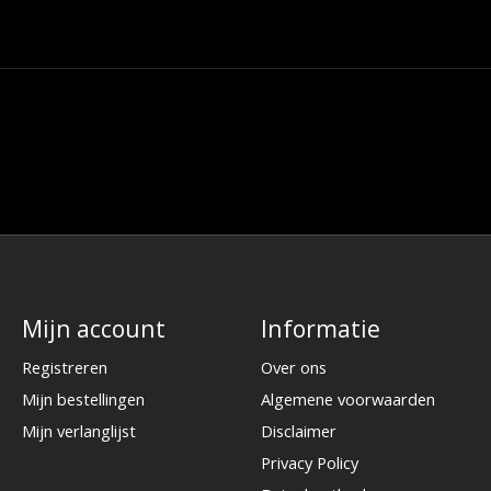
Mijn account
Informatie
Registreren
Over ons
Mijn bestellingen
Algemene voorwaarden
Mijn verlanglijst
Disclaimer
Privacy Policy