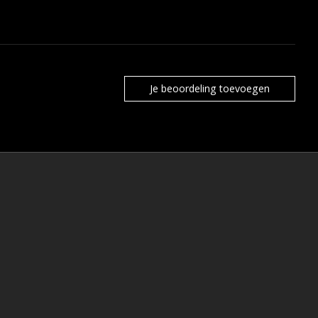
Je beoordeling toevoegen