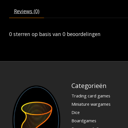
Reviews (0)
0
sterren op basis van
0
beoordelingen
Categorieën
Trading card games
Miniature wargames
Dice
Boardgames