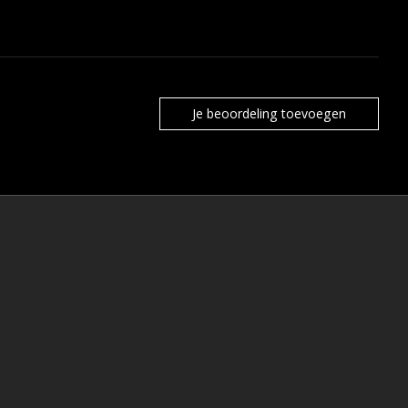
Je beoordeling toevoegen