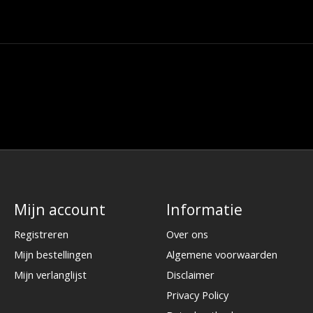
Mijn account
Informatie
Registreren
Over ons
Mijn bestellingen
Algemene voorwaarden
Mijn verlanglijst
Disclaimer
Privacy Policy