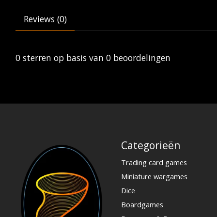
Reviews (0)
0
sterren op basis van
0
beoordelingen
Categorieën
Trading card games
Miniature wargames
Dice
Boardgames