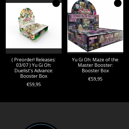
( Preorder! Releases:
Yu Gi Oh: Maze of the
03/07 ) Yu Gi Oh:
Master Booster:
Duelist's Advance:
Booster Box
Booster Box
€59,95
€59,95