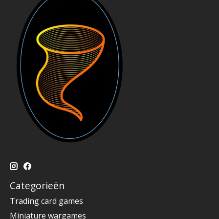
Categorieën
Trading card games
Miniature wargames