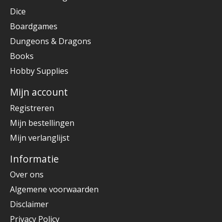
Dice
Boardgames
Dungeons & Dragons
Books
Hobby Supplies
Mijn account
Registreren
Mijn bestellingen
Mijn verlanglijst
Informatie
Over ons
Algemene voorwaarden
Disclaimer
Privacy Policy