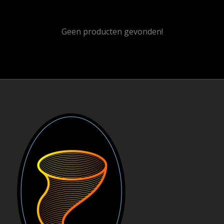
Geen producten gevonden!