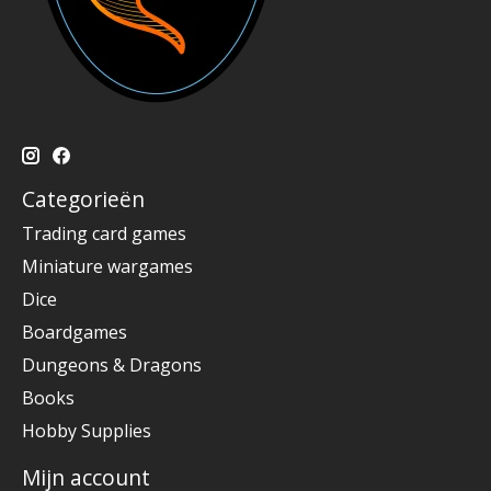
Categorieën
Trading card games
Miniature wargames
Dice
Boardgames
Dungeons & Dragons
Books
Hobby Supplies
Mijn account