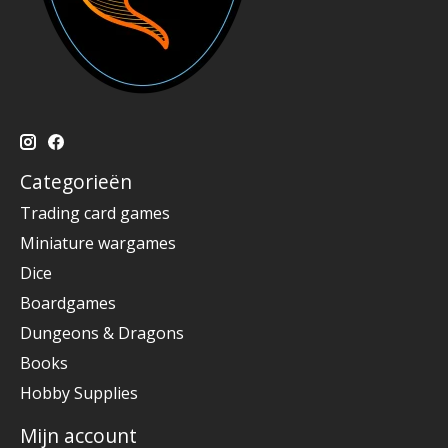
Categorieën
Trading card games
Miniature wargames
Dice
Boardgames
Dungeons & Dragons
Books
Hobby Supplies
Mijn account