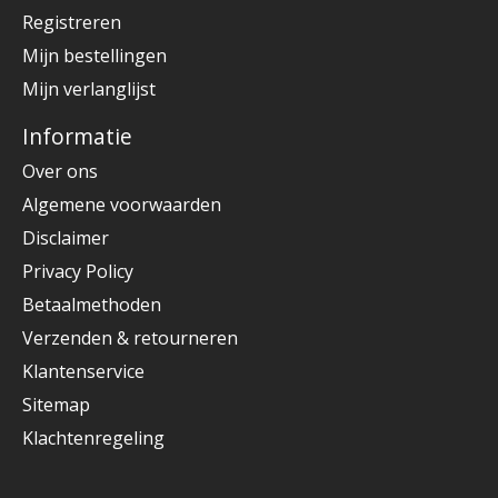
Registreren
Mijn bestellingen
Mijn verlanglijst
Informatie
Over ons
Algemene voorwaarden
Disclaimer
Privacy Policy
Betaalmethoden
Verzenden & retourneren
Klantenservice
Sitemap
Klachtenregeling