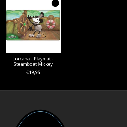
Lorcana - Playmat -
Steamboat Mickey
€19,95