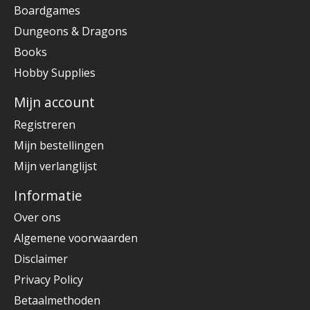
Boardgames
Dungeons & Dragons
Books
Hobby Supplies
Mijn account
Registreren
Mijn bestellingen
Mijn verlanglijst
Informatie
Over ons
Algemene voorwaarden
Disclaimer
Privacy Policy
Betaalmethoden