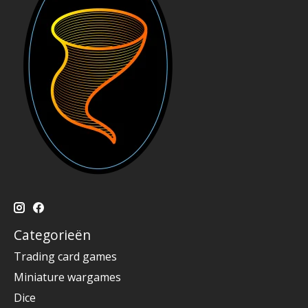
Categorieën
Trading card games
Miniature wargames
Dice