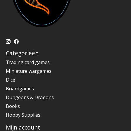
Categorieën
Trading card games
Miniature wargames
Dice
Boardgames
Dungeons & Dragons
Books
Hobby Supplies
Mijn account