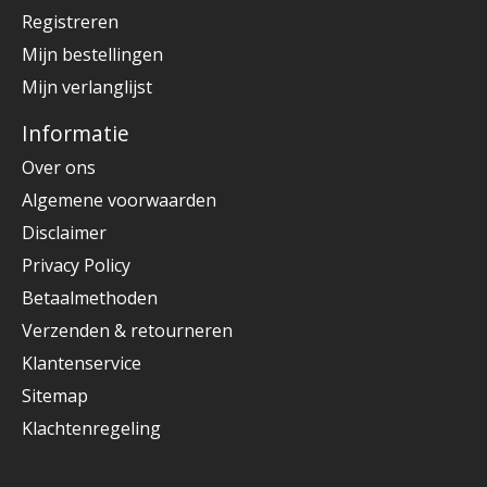
Registreren
Mijn bestellingen
Mijn verlanglijst
Informatie
Over ons
Algemene voorwaarden
Disclaimer
Privacy Policy
Betaalmethoden
Verzenden & retourneren
Klantenservice
Sitemap
Klachtenregeling