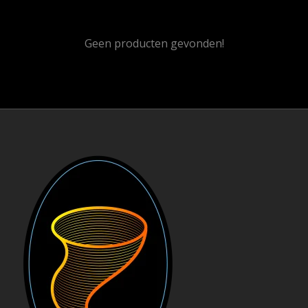
Geen producten gevonden!