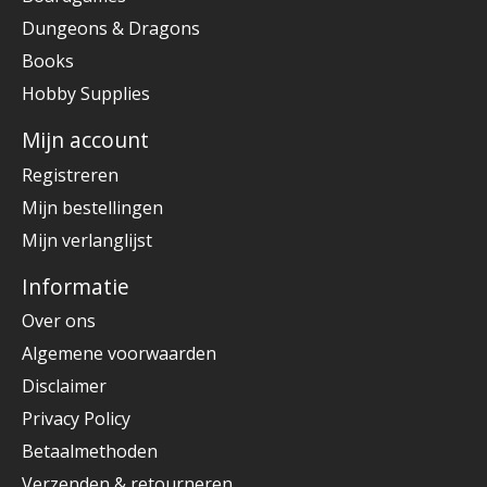
Dungeons & Dragons
Books
Hobby Supplies
Mijn account
Registreren
Mijn bestellingen
Mijn verlanglijst
Informatie
Over ons
Algemene voorwaarden
Disclaimer
Privacy Policy
Betaalmethoden
Verzenden & retourneren