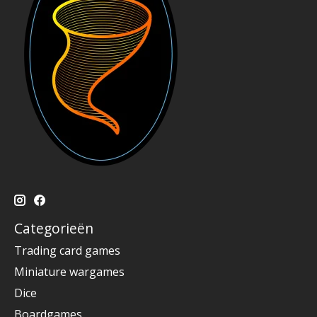
Categorieën
Trading card games
Miniature wargames
Dice
Boardgames