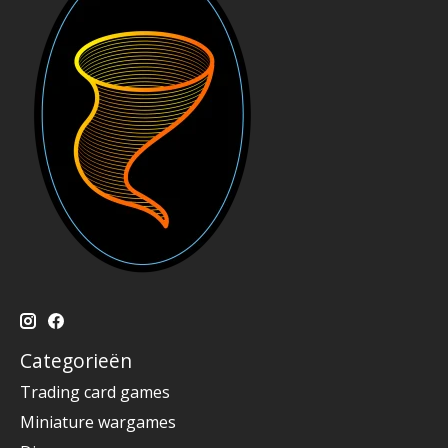
Categorieën
Trading card games
Miniature wargames