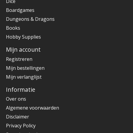
Dice
Boardgames
Dungeons & Dragons
Books
Hobby Supplies
Mijn account
Registreren
Mijn bestellingen
Mijn verlanglijst
Informatie
Over ons
Algemene voorwaarden
Disclaimer
Privacy Policy