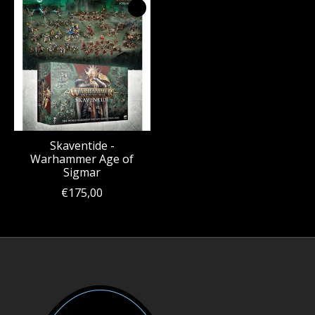
Skaventide -
Warhammer Age of
Sigmar
€175,00