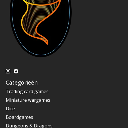
Categorieën
Trading card games
Miniature wargames
Dice
Boardgames
Dungeons & Dragons