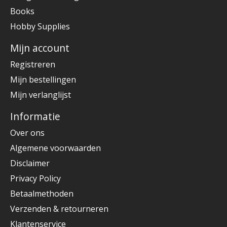
Books
Hobby Supplies
Mijn account
Registreren
Mijn bestellingen
Mijn verlanglijst
Informatie
Over ons
Algemene voorwaarden
Disclaimer
Privacy Policy
Betaalmethoden
Verzenden & retourneren
Klantenservice