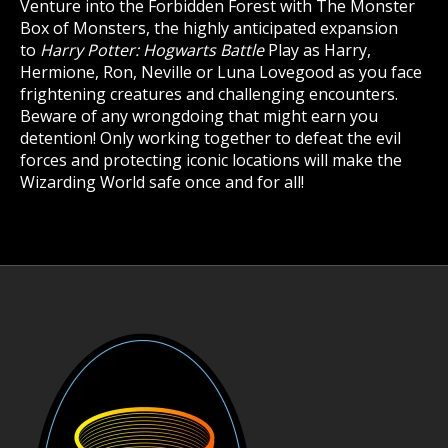
Venture into the Forbidden Forest with The Monster
Box of Monsters, the highly anticipated expansion
to
Harry Potter: Hogwarts Battle
Play as Harry,
Hermione, Ron, Neville or Luna Lovegood as you face
frightening creatures and challenging encounters.
Beware of any wrongdoing that might earn you
detention! Only working together to defeat the evil
forces and protecting iconic locations will make the
Wizarding World safe once and for all!