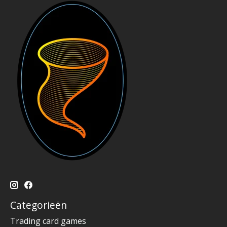
Categorieën
Trading card games