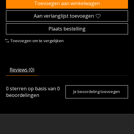
Toevoegen aan winkelwagen
Aan verlanglijst toevoegen
Plaats bestelling
Toevoegen om te vergelijken
Reviews (0)
0
sterren op basis van
0
Je beoordeling toevoegen
beoordelingen