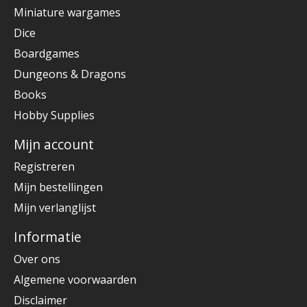
Miniature wargames
Dice
Boardgames
Dungeons & Dragons
Books
Hobby Supplies
Mijn account
Registreren
Mijn bestellingen
Mijn verlanglijst
Informatie
Over ons
Algemene voorwaarden
Disclaimer