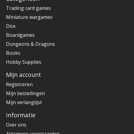
Trading card games
Miniature wargames
Dice
Boardgames
Dungeons & Dragons
Books
Hobby Supplies
Mijn account
Registreren
Mijn bestellingen
Mijn verlanglijst
Informatie
Over ons
Algemene voorwaarden