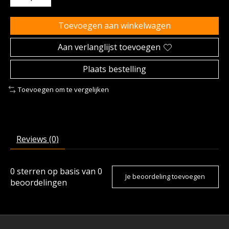
Toevoegen aan winkelwagen
Aan verlanglijst toevoegen
Plaats bestelling
Toevoegen om te vergelijken
Reviews (0)
0
sterren op basis van
0
Je beoordeling toevoegen
beoordelingen