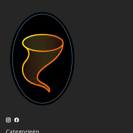
Categorieën