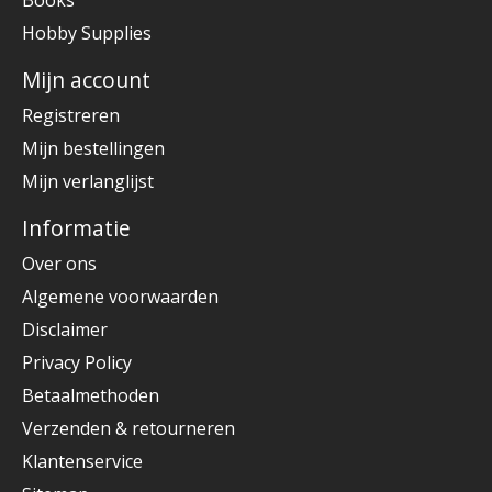
Books
Hobby Supplies
Mijn account
Registreren
Mijn bestellingen
Mijn verlanglijst
Informatie
Over ons
Algemene voorwaarden
Disclaimer
Privacy Policy
Betaalmethoden
Verzenden & retourneren
Klantenservice