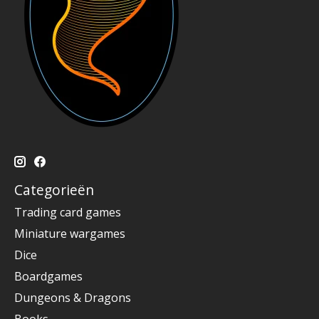
Categorieën
Trading card games
Miniature wargames
Dice
Boardgames
Dungeons & Dragons