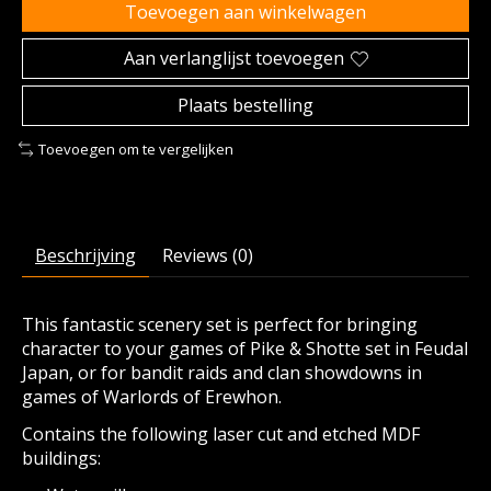
Toevoegen aan winkelwagen
Aan verlanglijst toevoegen
Plaats bestelling
Toevoegen om te vergelijken
Beschrijving
Reviews (0)
This fantastic scenery set is perfect for bringing
character to your games of Pike & Shotte set in Feudal
Japan, or for bandit raids and clan showdowns in
games of Warlords of Erewhon.
Contains the following laser cut and etched MDF
buildings: