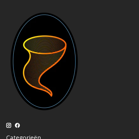
Categorieën