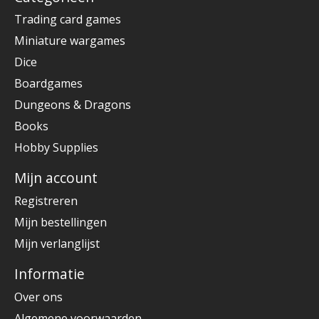
Trading card games
Miniature wargames
Dice
Boardgames
Dungeons & Dragons
Books
Hobby Supplies
Mijn account
Registreren
Mijn bestellingen
Mijn verlanglijst
Informatie
Over ons
Algemene voorwaarden