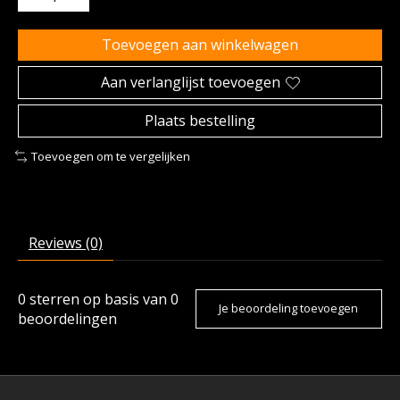
Toevoegen aan winkelwagen
Aan verlanglijst toevoegen
Plaats bestelling
Toevoegen om te vergelijken
Reviews (0)
0
sterren op basis van
0
Je beoordeling toevoegen
beoordelingen