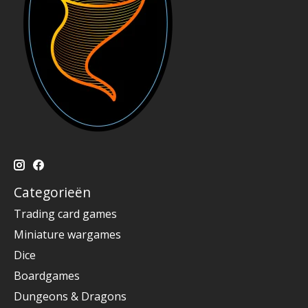
Categorieën
Trading card games
Miniature wargames
Dice
Boardgames
Dungeons & Dragons