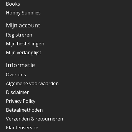
Books
Hobby Supplies
Mijn account
Registreren
Mijn bestellingen
Mijn verlanglijst
Informatie
Over ons
Algemene voorwaarden
Disclaimer
Privacy Policy
Betaalmethoden
Verzenden & retourneren
Klantenservice