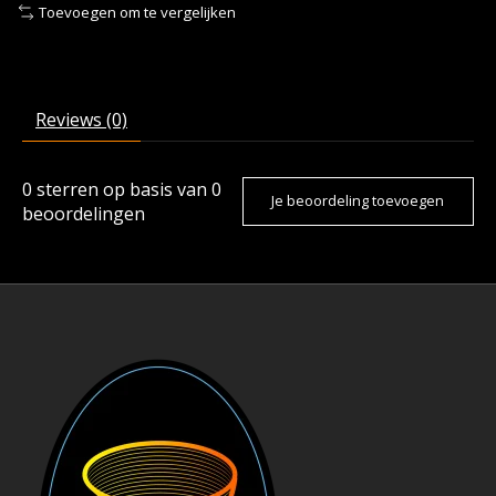
Toevoegen om te vergelijken
Reviews (0)
0
sterren op basis van
0
Je beoordeling toevoegen
beoordelingen