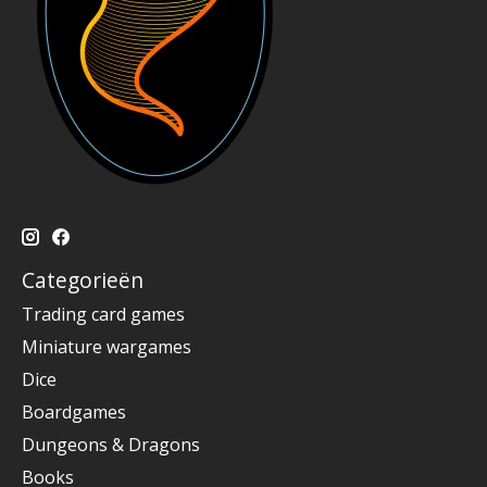
Categorieën
Trading card games
Miniature wargames
Dice
Boardgames
Dungeons & Dragons
Books