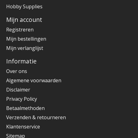
Hobby Supplies
Mijn account
Registreren
Mijn bestellingen
Mijn verlanglijst
Informatie
Over ons
Algemene voorwaarden
Disclaimer
Privacy Policy
Betaalmethoden
Verzenden & retourneren
Klantenservice
Sitemap