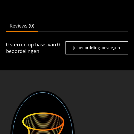
Reviews (0)
0
sterren op basis van
0
Je beoordeling toevoegen
beoordelingen