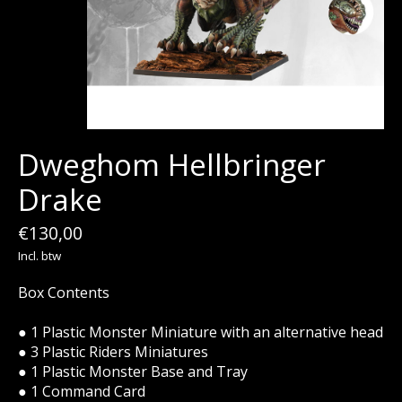
Dweghom Hellbringer
Drake
€130,00
Incl. btw
Box Contents
● 1 Plastic Monster Miniature with an alternative head
● 3 Plastic Riders Miniatures
● 1 Plastic Monster Base and Tray
● 1 Command Card