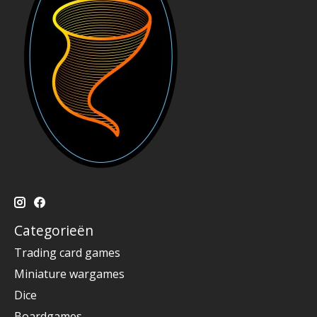
Categorieën
Trading card games
Miniature wargames
Dice
Boardgames