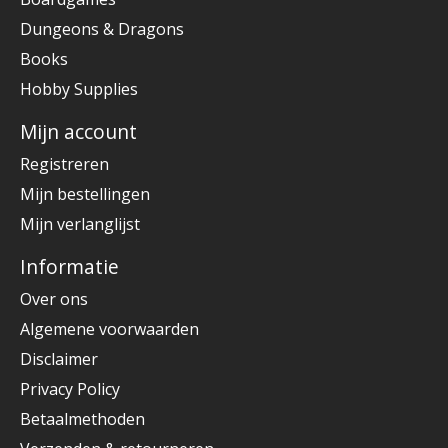
Dungeons & Dragons
Books
Hobby Supplies
Mijn account
Registreren
Mijn bestellingen
Mijn verlanglijst
Informatie
Over ons
Algemene voorwaarden
Disclaimer
Privacy Policy
Betaalmethoden