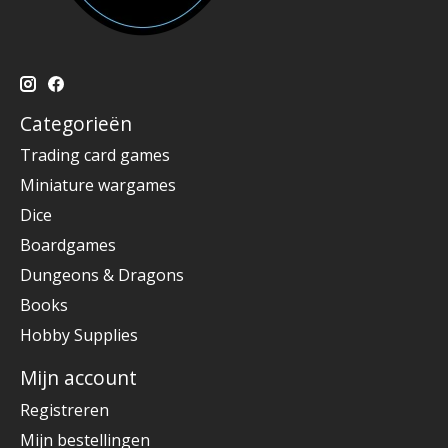
Categorieën
Trading card games
Miniature wargames
Dice
Boardgames
Dungeons & Dragons
Books
Hobby Supplies
Mijn account
Registreren
Mijn bestellingen