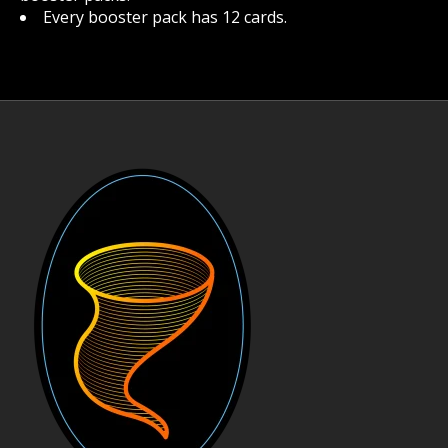
Every booster pack has 12 cards.