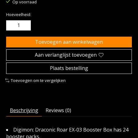
Op voorraad
Hoeveelheid:
Toevoegen aan winkelwagen
Aan verlanglijst toevoegen
Plaats bestelling
Toevoegen om te vergelijken
Beschrijving
Reviews (0)
Digimon: Draconic Roar EX-03 Booster Box has 24
booster packs.