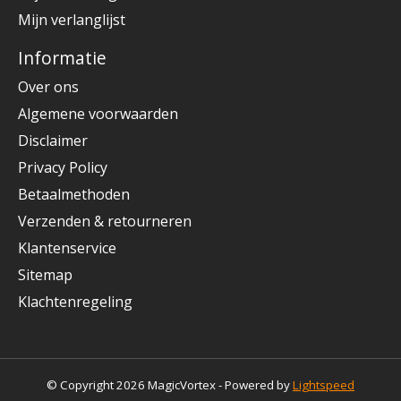
Mijn verlanglijst
Informatie
Over ons
Algemene voorwaarden
Disclaimer
Privacy Policy
Betaalmethoden
Verzenden & retourneren
Klantenservice
Sitemap
Klachtenregeling
© Copyright 2026 MagicVortex - Powered by
Lightspeed