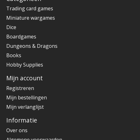
Trading card games
Miniature wargames
Dice
Boardgames
Dungeons & Dragons
Books
Hobby Supplies
Mijn account
Registreren
Mijn bestellingen
Mijn verlanglijst
Informatie
Over ons
Algemene voorwaarden