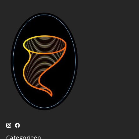
Categorieën