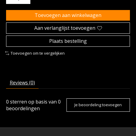
Toevoegen aan winkelwagen
Aan verlanglijst toevoegen
Plaats bestelling
Toevoegen om te vergelijken
Reviews (0)
0
sterren op basis van
0
Je beoordeling toevoegen
beoordelingen