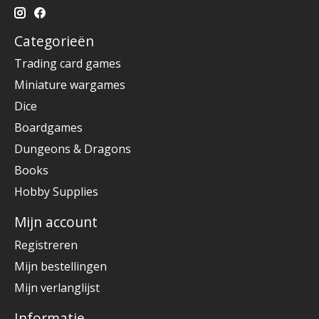
Categorieën
Trading card games
Miniature wargames
Dice
Boardgames
Dungeons & Dragons
Books
Hobby Supplies
Mijn account
Registreren
Mijn bestellingen
Mijn verlanglijst
Informatie