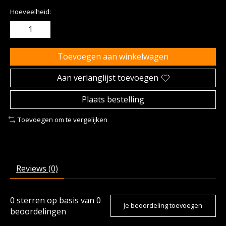
Hoeveelheid:
Toevoegen aan winkelwagen
Aan verlanglijst toevoegen
Plaats bestelling
Toevoegen om te vergelijken
Reviews (0)
0
sterren op basis van
0
Je beoordeling toevoegen
beoordelingen