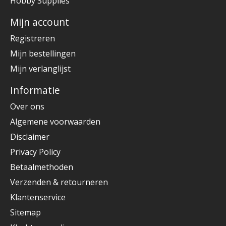
Hobby Supplies
Mijn account
Registreren
Mijn bestellingen
Mijn verlanglijst
Informatie
Over ons
Algemene voorwaarden
Disclaimer
Privacy Policy
Betaalmethoden
Verzenden & retourneren
Klantenservice
Sitemap