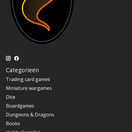
Categorieën
Trading card games
Miniature wargames
Dice
Boardgames
Dungeons & Dragons
Books