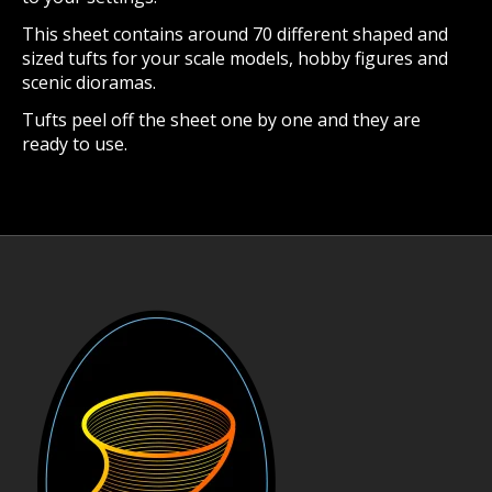
This sheet contains around 70 different shaped and
sized tufts for your scale models, hobby figures and
scenic dioramas.
Tufts peel off the sheet one by one and they are
ready to use.