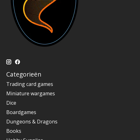
Categorieën
Trading card games
Miniature wargames
Dice
Boardgames
Dungeons & Dragons
Books