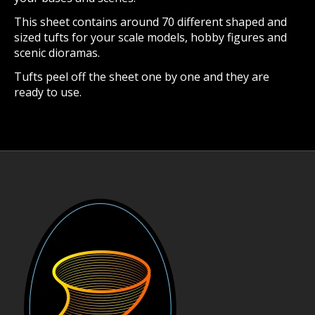
This sheet contains around 70 different shaped and
sized tufts for your scale models, hobby figures and
scenic dioramas.
Tufts peel off the sheet one by one and they are
ready to use.