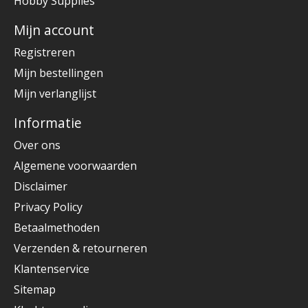
Hobby Supplies
Mijn account
Registreren
Mijn bestellingen
Mijn verlanglijst
Informatie
Over ons
Algemene voorwaarden
Disclaimer
Privacy Policy
Betaalmethoden
Verzenden & retourneren
Klantenservice
Sitemap