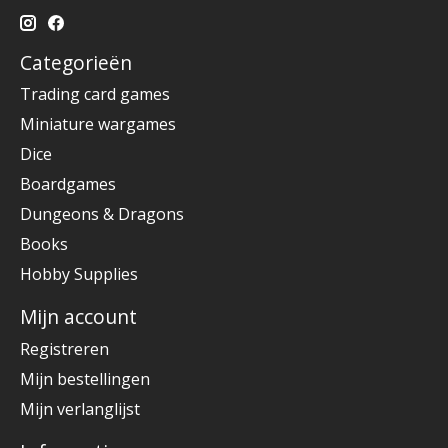
Categorieën
Trading card games
Miniature wargames
Dice
Boardgames
Dungeons & Dragons
Books
Hobby Supplies
Mijn account
Registreren
Mijn bestellingen
Mijn verlanglijst