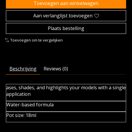
Toevoegen aan winkelwagen
Aan verlanglijst toevoegen
Plaats bestelling
Toevoegen om te vergelijken
Beschrijving
Reviews (0)
ases, shades, and highlights your models with a single
application
Water-based formula
Pot size: 18ml