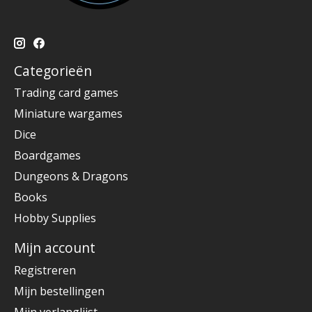
Categorieën
Trading card games
Miniature wargames
Dice
Boardgames
Dungeons & Dragons
Books
Hobby Supplies
Mijn account
Registreren
Mijn bestellingen
Mijn verlanglijst