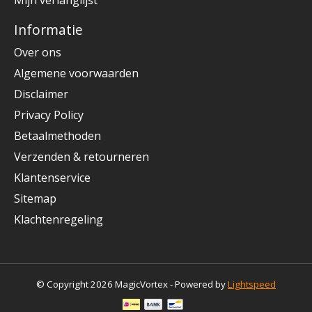
Informatie
Over ons
Algemene voorwaarden
Disclaimer
Privacy Policy
Betaalmethoden
Verzenden & retourneren
Klantenservice
Sitemap
Klachtenregeling
© Copyright 2026 MagicVortex - Powered by
Lightspeed