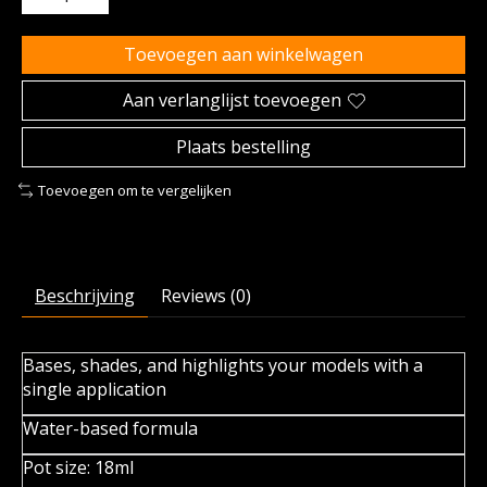
Toevoegen aan winkelwagen
Aan verlanglijst toevoegen
Plaats bestelling
Toevoegen om te vergelijken
Beschrijving
Reviews (0)
Bases, shades, and highlights your models with a
single application
Water-based formula
Pot size: 18ml