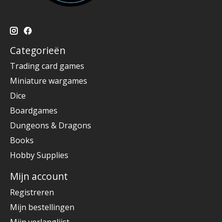
Categorieën
Trading card games
Miniature wargames
Dice
Boardgames
Dungeons & Dragons
Books
Hobby Supplies
Mijn account
Registreren
Mijn bestellingen
Mijn verlanglijst