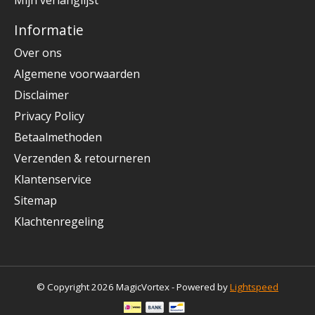
Informatie
Over ons
Algemene voorwaarden
Disclaimer
Privacy Policy
Betaalmethoden
Verzenden & retourneren
Klantenservice
Sitemap
Klachtenregeling
© Copyright 2026 MagicVortex - Powered by
Lightspeed