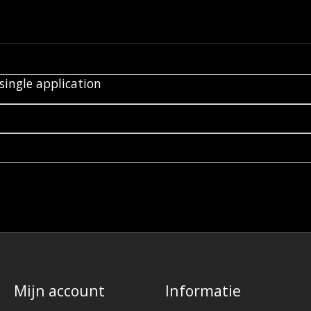
single application
Mijn account
Informatie