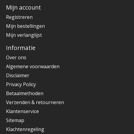
Mijn account
Registreren
Mijn bestellingen
Mijn verlanglijst
Informatie
Over ons
Algemene voorwaarden
Disclaimer
Privacy Policy
Betaalmethoden
Verzenden & retourneren
Klantenservice
Sitemap
Klachtenregeling