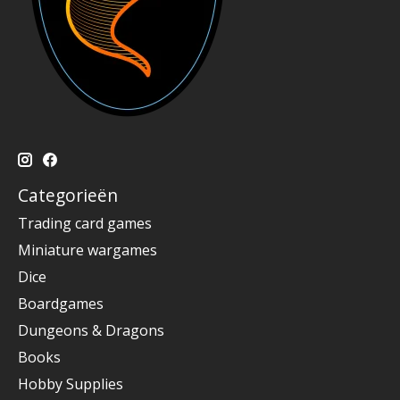
Categorieën
Trading card games
Miniature wargames
Dice
Boardgames
Dungeons & Dragons
Books
Hobby Supplies