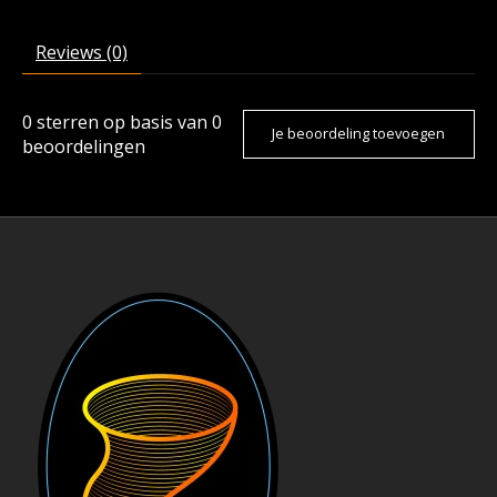
Reviews (0)
0
sterren op basis van
0
Je beoordeling toevoegen
beoordelingen