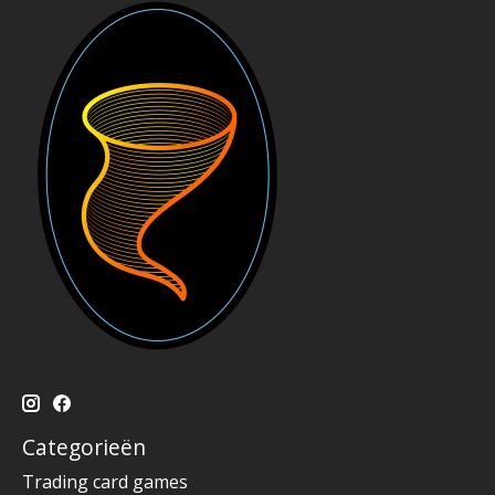
Categorieën
Trading card games