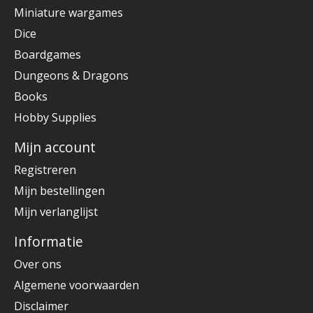
Miniature wargames
Dice
Boardgames
Dungeons & Dragons
Books
Hobby Supplies
Mijn account
Registreren
Mijn bestellingen
Mijn verlanglijst
Informatie
Over ons
Algemene voorwaarden
Disclaimer