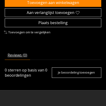
Toevoegen aan winkelwagen
Aan verlanglijst toevoegen
Plaats bestelling
Toevoegen om te vergelijken
Reviews (0)
0
sterren op basis van
0
Je beoordeling toevoegen
beoordelingen