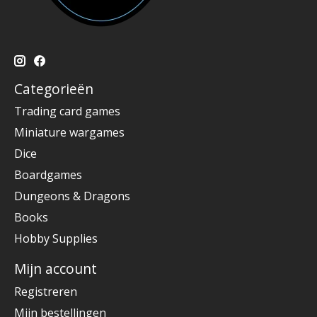
Categorieën
Trading card games
Miniature wargames
Dice
Boardgames
Dungeons & Dragons
Books
Hobby Supplies
Mijn account
Registreren
Mijn bestellingen