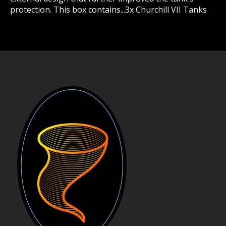
protection. This box contains...3x Churchill VII Tanks