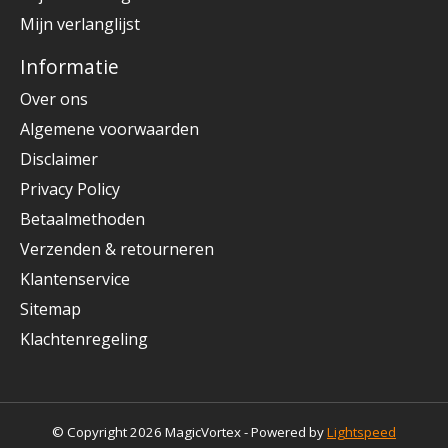
Mijn verlanglijst
Informatie
Over ons
Algemene voorwaarden
Disclaimer
Privacy Policy
Betaalmethoden
Verzenden & retourneren
Klantenservice
Sitemap
Klachtenregeling
© Copyright 2026 MagicVortex - Powered by
Lightspeed