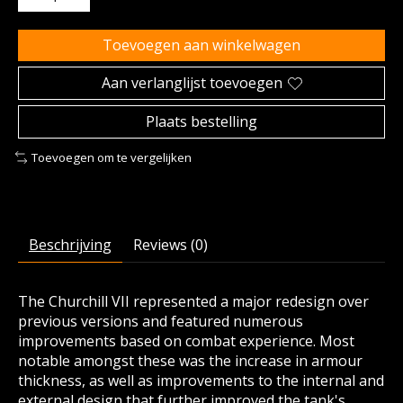
Toevoegen aan winkelwagen
Aan verlanglijst toevoegen
Plaats bestelling
Toevoegen om te vergelijken
Beschrijving
Reviews (0)
The Churchill VII represented a major redesign over
previous versions and featured numerous
improvements based on combat experience. Most
notable amongst these was the increase in armour
thickness, as well as improvements to the internal and
external design that further improved the tank's