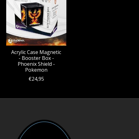
Acrylic Case Magnetic
- Booster Box -
Phoenix Shield -
Pokemon
€24,95