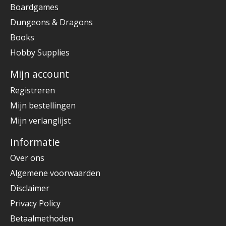
Boardgames
Dungeons & Dragons
Books
Hobby Supplies
Mijn account
Registreren
Mijn bestellingen
Mijn verlanglijst
Informatie
Over ons
Algemene voorwaarden
Disclaimer
Privacy Policy
Betaalmethoden