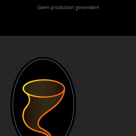
Geen producten gevonden!