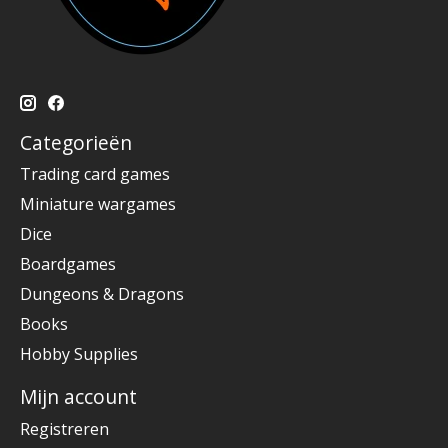
Categorieën
Trading card games
Miniature wargames
Dice
Boardgames
Dungeons & Dragons
Books
Hobby Supplies
Mijn account
Registreren