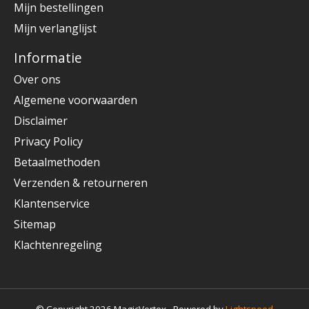
Mijn bestellingen
Mijn verlanglijst
Informatie
Over ons
Algemene voorwaarden
Disclaimer
Privacy Policy
Betaalmethoden
Verzenden & retourneren
Klantenservice
Sitemap
Klachtenregeling