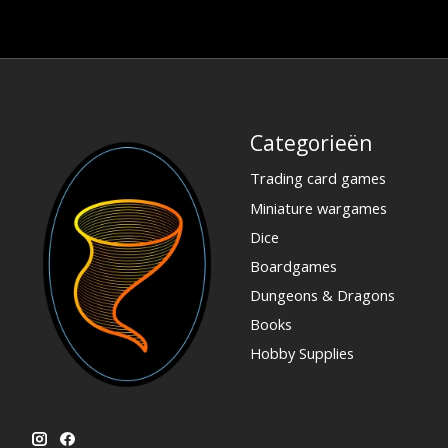
Categorieën
Trading card games
Miniature wargames
Dice
Boardgames
Dungeons & Dragons
Books
Hobby Supplies