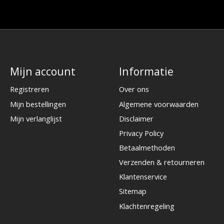
Mijn account
Informatie
Registreren
Over ons
Mijn bestellingen
Algemene voorwaarden
Mijn verlanglijst
Disclaimer
Privacy Policy
Betaalmethoden
Verzenden & retourneren
Klantenservice
Sitemap
Klachtenregeling