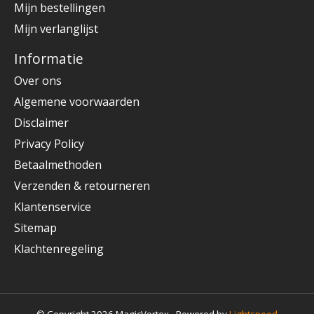
Mijn bestellingen
Mijn verlanglijst
Informatie
Over ons
Algemene voorwaarden
Disclaimer
Privacy Policy
Betaalmethoden
Verzenden & retourneren
Klantenservice
Sitemap
Klachtenregeling