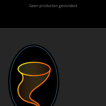
Geen producten gevonden!