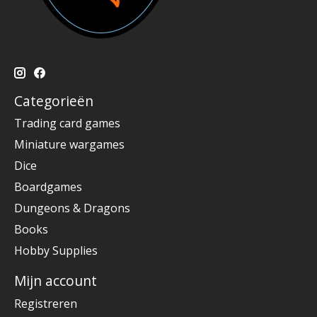
Categorieën
Trading card games
Miniature wargames
Dice
Boardgames
Dungeons & Dragons
Books
Hobby Supplies
Mijn account
Registreren