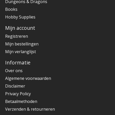
Dungeons & Dragons
Books
Hobby Supplies
Mijn account
Registreren
Mijn bestellingen
Mijn verlanglijst
Informatie
Over ons
Algemene voorwaarden
Disclaimer
Privacy Policy
Betaalmethoden
Verzenden & retourneren