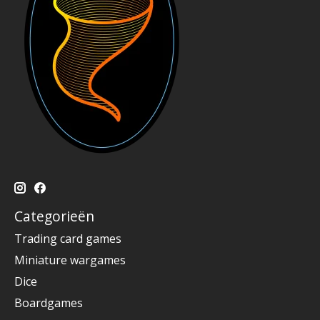
Categorieën
Trading card games
Miniature wargames
Dice
Boardgames