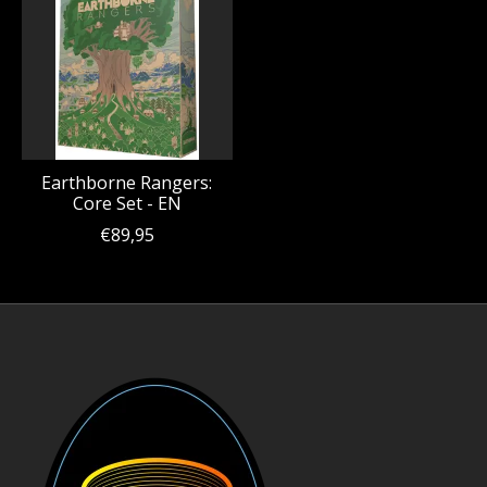
Earthborne Rangers:
Core Set - EN
€89,95