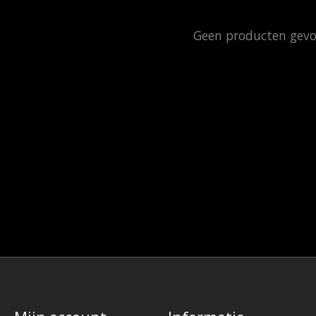
Geen producten gev