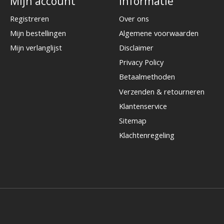
Mijn account
Informatie
Registreren
Over ons
Mijn bestellingen
Algemene voorwaarden
Mijn verlanglijst
Disclaimer
Privacy Policy
Betaalmethoden
Verzenden & retourneren
Klantenservice
Sitemap
Klachtenregeling