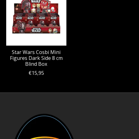
Star Wars Cosbi Mini
Figures Dark Side 8 cm
Blind Box
€15,95