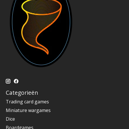
Categorieën
Trading card games
Miniature wargames
Dice
Boardgames