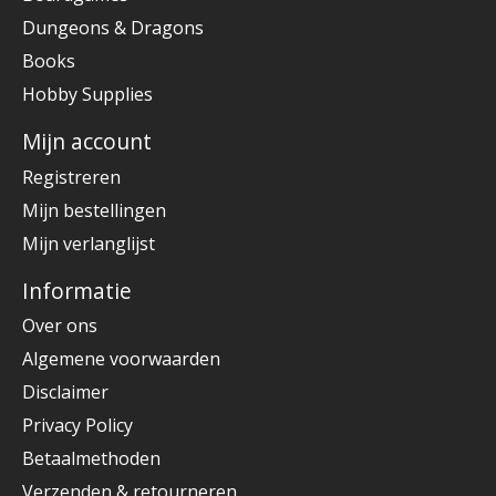
Dungeons & Dragons
Books
Hobby Supplies
Mijn account
Registreren
Mijn bestellingen
Mijn verlanglijst
Informatie
Over ons
Algemene voorwaarden
Disclaimer
Privacy Policy
Betaalmethoden
Verzenden & retourneren