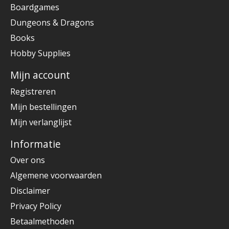
Boardgames
Dungeons & Dragons
Books
Hobby Supplies
Mijn account
Registreren
Mijn bestellingen
Mijn verlanglijst
Informatie
Over ons
Algemene voorwaarden
Disclaimer
Privacy Policy
Betaalmethoden