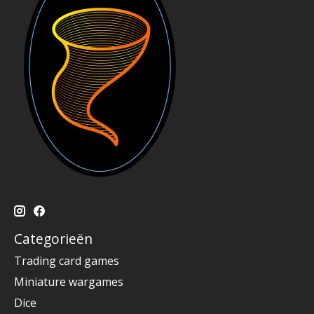
Categorieën
Trading card games
Miniature wargames
Dice