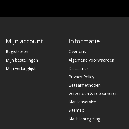
Mijn account
Informatie
Registreren
Over ons
Mijn bestellingen
Algemene voorwaarden
Mijn verlanglijst
Disclaimer
Privacy Policy
Betaalmethoden
Verzenden & retourneren
Klantenservice
Sitemap
Klachtenregeling