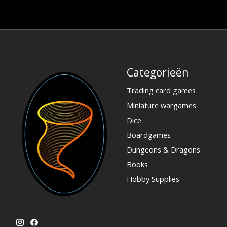
Categorieën
Trading card games
Miniature wargames
Dice
Boardgames
Dungeons & Dragons
Books
Hobby Supplies