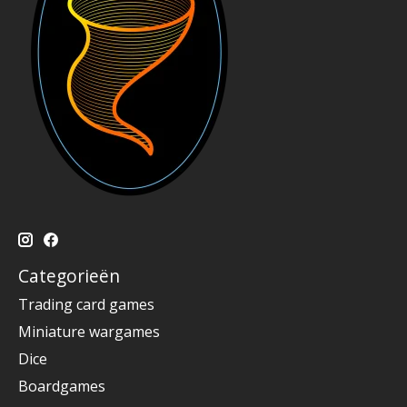
Categorieën
Trading card games
Miniature wargames
Dice
Boardgames