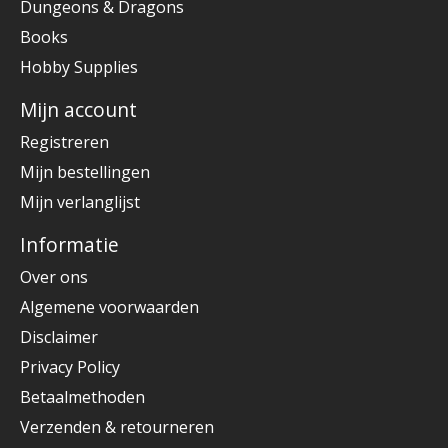
Dungeons & Dragons
Books
Hobby Supplies
Mijn account
Registreren
Mijn bestellingen
Mijn verlanglijst
Informatie
Over ons
Algemene voorwaarden
Disclaimer
Privacy Policy
Betaalmethoden
Verzenden & retourneren