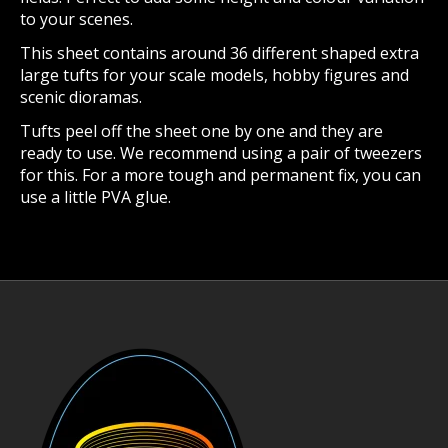
to your scenes.
This sheet contains around 36 different shaped extra
large tufts for your scale models, hobby figures and
scenic dioramas.
Tufts peel off the sheet one by one and they are
ready to use. We recommend using a pair of tweezers
for this. For a more tough and permanent fix, you can
use a little PVA glue.