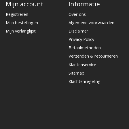
Mijn account
Informatie
Registreren
Over ons
Mijn bestellingen
Algemene voorwaarden
Mijn verlanglijst
Disclaimer
Privacy Policy
Betaalmethoden
Verzenden & retourneren
Klantenservice
Sitemap
Klachtenregeling