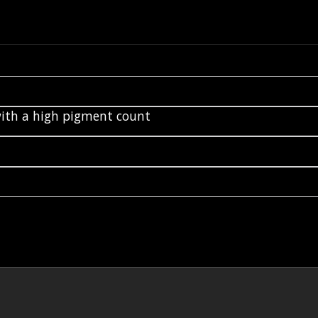
 with a high pigment count