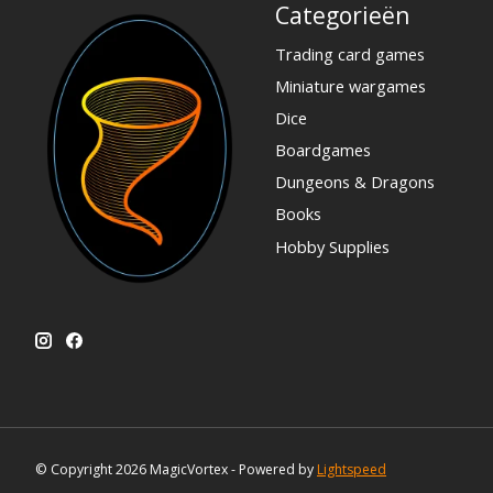
Categorieën
Trading card games
Miniature wargames
Dice
Boardgames
Dungeons & Dragons
Books
Hobby Supplies
© Copyright 2026 MagicVortex - Powered by
Lightspeed