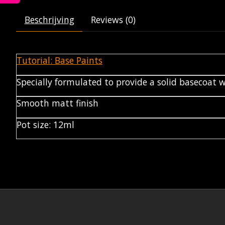
Beschrijving
Reviews (0)
Tutorial: Base Paints
Specially formulated to provide a solid basecoat
Smooth matt finish
Pot size: 12ml