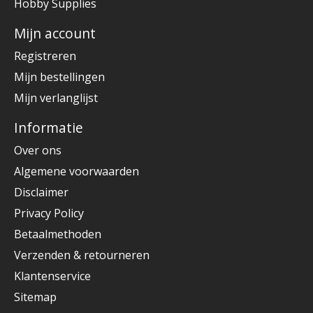
Hobby Supplies
Mijn account
Registreren
Mijn bestellingen
Mijn verlanglijst
Informatie
Over ons
Algemene voorwaarden
Disclaimer
Privacy Policy
Betaalmethoden
Verzenden & retourneren
Klantenservice
Sitemap