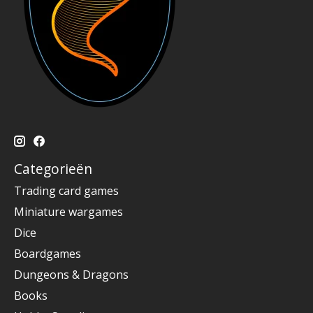
Categorieën
Trading card games
Miniature wargames
Dice
Boardgames
Dungeons & Dragons
Books