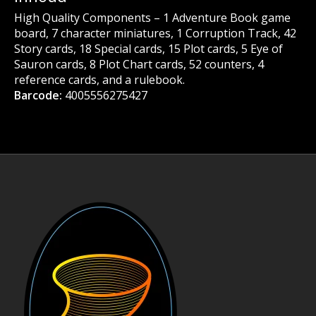
High Quality Components – 1 Adventure Book game
board, 7 character miniatures, 1 Corruption Track, 42
Story cards, 18 Special cards, 15 Plot cards, 5 Eye of
Sauron cards, 8 Plot Chart cards, 52 counters, 4
reference cards, and a rulebook.
Barcode:
4005556275427