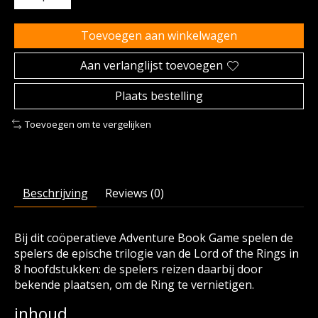
Toevoegen aan winkelwagen
Aan verlanglijst toevoegen
Plaats bestelling
Toevoegen om te vergelijken
Beschrijving
Reviews (0)
Bij dit coöperatieve Adventure Book Game spelen de
spelers de epische trilogie van de Lord of the Rings in
8 hoofdstukken: de spelers reizen daarbij door
bekende plaatsen, om de Ring te vernietigen.
inhoud