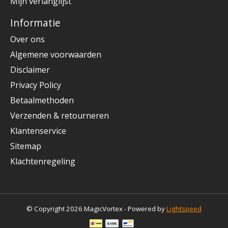
Mijn verlanglijst
Informatie
Over ons
Algemene voorwaarden
Disclaimer
Privacy Policy
Betaalmethoden
Verzenden & retourneren
Klantenservice
Sitemap
Klachtenregeling
© Copyright 2026 MagicVortex - Powered by
Lightspeed