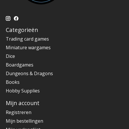
Categorieën
Trading card games
Miniature wargames
Dice
Boardgames
Dungeons & Dragons
Books
Hobby Supplies
Mijn account
Registreren
Mijn bestellingen